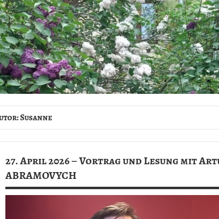
utor:
Susanne
27. April 2026 – Vortrag und Lesung mit Art
ABRAMOVYCH