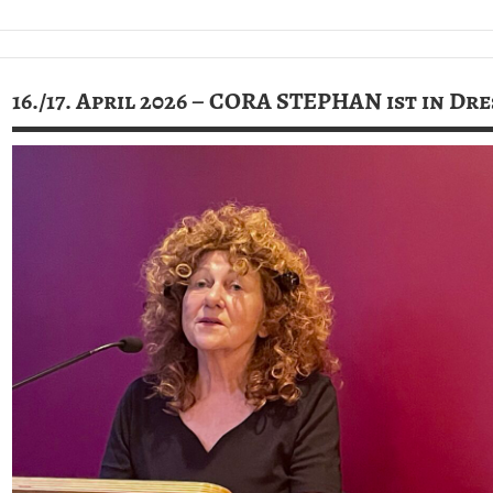
Allgemein
16./17. April 2026 – CORA STEPHAN ist in Dr