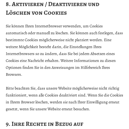
8. Aktivieren / Deaktivieren und
Löschen von Cookies
Sie können Ihren Internetbrowser verwenden, um Cookies
automatisch oder manuell zu löschen. Sie können auch festlegen, dass
bestimmte Cookies möglicherweise nicht platziert werden. Eine
weitere Möglichkeit besteht darin, die Einstellungen Ihres
Internetbrowsers so zu ändern, dass Sie bei jedem Absetzen eines
Cookies eine Nachricht erhalten. Weitere Informationen zu diesen
Optionen finden Sie in den Anweisungen im Hilfebereich Ihres
Browsers.
Bitte beachten Sie, dass unsere Website möglicherweise nicht richtig
funktioniert, wenn alle Cookies deaktiviert sind. Wenn Sie die Cookies
in Ihrem Browser löschen, werden sie nach Ihrer Einwilligung erneut
gesetzt, wenn Sie unsere Website erneut besuchen.
9. Ihre Rechte in Bezug auf