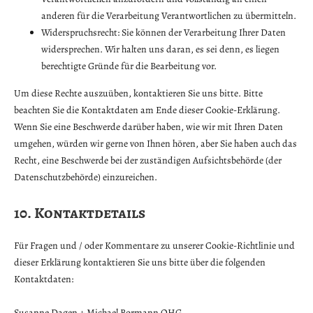
anderen für die Verarbeitung Verantwortlichen zu übermitteln.
Widerspruchsrecht: Sie können der Verarbeitung Ihrer Daten
widersprechen. Wir halten uns daran, es sei denn, es liegen
berechtigte Gründe für die Bearbeitung vor.
Um diese Rechte auszuüben, kontaktieren Sie uns bitte. Bitte
beachten Sie die Kontaktdaten am Ende dieser Cookie-Erklärung.
Wenn Sie eine Beschwerde darüber haben, wie wir mit Ihren Daten
umgehen, würden wir gerne von Ihnen hören, aber Sie haben auch das
Recht, eine Beschwerde bei der zuständigen Aufsichtsbehörde (der
Datenschutzbehörde) einzureichen.
10. Kontaktdetails
Für Fragen und / oder Kommentare zu unserer Cookie-Richtlinie und
dieser Erklärung kontaktieren Sie uns bitte über die folgenden
Kontaktdaten:
Susanne Dagen + Michael Bormann OHG