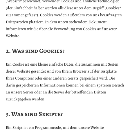
„Website“ bezeichnet) verwendet Cookies und ähnliche Technologien
(der Einfachheit halber werden alle diese unter dem Begriff „Cookies“
zusammengefasst). Cookies werden außerdem von uns beauftragten
Drittparteien platziert. In dem unten stehendem Dokument
informieren wir Sie über die Verwendung von Cookies auf unserer
Website.
2. Was sind Cookies?
Ein Cookie ist eine kleine einfache Datei, die zusammen mit Seiten
dieser Website gesendet und von Ihrem Browser auf der Festplatte
Ihres Computers oder eines anderen Geräts gespeichert wird. Die
darin gespeicherten Informationen können bei einem späteren Besuch
an unsere Server oder an die Server der betreffenden Dritten
zurückgegeben werden.
3. Was sind Skripte?
Ein Skript ist ein Programmcode, mit dem unsere Website