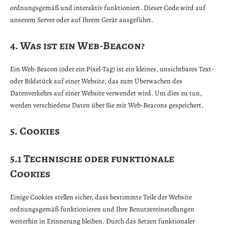
ordnungsgemäß und interaktiv funktioniert. Dieser Code wird auf
unserem Server oder auf Ihrem Gerät ausgeführt.
4. Was ist ein Web-Beacon?
Ein Web-Beacon (oder ein Pixel-Tag) ist ein kleines, unsichtbares Text-
oder Bildstück auf einer Website, das zum Überwachen des
Datenverkehrs auf einer Website verwendet wird. Um dies zu tun,
werden verschiedene Daten über Sie mit Web-Beacons gespeichert.
5. Cookies
5.1 Technische oder funktionale
Cookies
Einige Cookies stellen sicher, dass bestimmte Teile der Website
ordnungsgemäß funktionieren und Ihre Benutzereinstellungen
weiterhin in Erinnerung bleiben. Durch das Setzen funktionaler