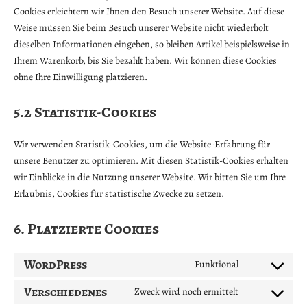
Cookies erleichtern wir Ihnen den Besuch unserer Website. Auf diese
Weise müssen Sie beim Besuch unserer Website nicht wiederholt
dieselben Informationen eingeben, so bleiben Artikel beispielsweise in
Ihrem Warenkorb, bis Sie bezahlt haben. Wir können diese Cookies
ohne Ihre Einwilligung platzieren.
5.2 Statistik-Cookies
Wir verwenden Statistik-Cookies, um die Website-Erfahrung für
unsere Benutzer zu optimieren. Mit diesen Statistik-Cookies erhalten
wir Einblicke in die Nutzung unserer Website. Wir bitten Sie um Ihre
Erlaubnis, Cookies für statistische Zwecke zu setzen.
6. Platzierte Cookies
WordPress
Funktional
Consent
to
Verschiedenes
Zweck wird noch ermittelt
Consent
service