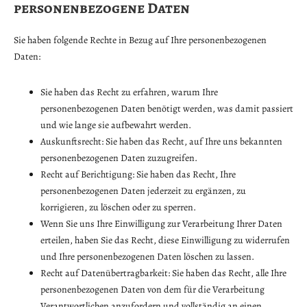
personenbezogene Daten
Sie haben folgende Rechte in Bezug auf Ihre personenbezogenen
Daten:
Sie haben das Recht zu erfahren, warum Ihre
personenbezogenen Daten benötigt werden, was damit passiert
und wie lange sie aufbewahrt werden.
Auskunftsrecht: Sie haben das Recht, auf Ihre uns bekannten
personenbezogenen Daten zuzugreifen.
Recht auf Berichtigung: Sie haben das Recht, Ihre
personenbezogenen Daten jederzeit zu ergänzen, zu
korrigieren, zu löschen oder zu sperren.
Wenn Sie uns Ihre Einwilligung zur Verarbeitung Ihrer Daten
erteilen, haben Sie das Recht, diese Einwilligung zu widerrufen
und Ihre personenbezogenen Daten löschen zu lassen.
Recht auf Datenübertragbarkeit: Sie haben das Recht, alle Ihre
personenbezogenen Daten von dem für die Verarbeitung
Verantwortlichen anzufordern und vollständig an einen