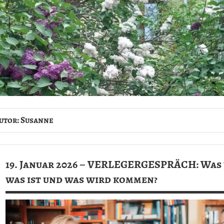
utor:
Susanne
19. Januar 2026 – VERLEGERGESPRÄCH: Was
was ist und was wird kommen?