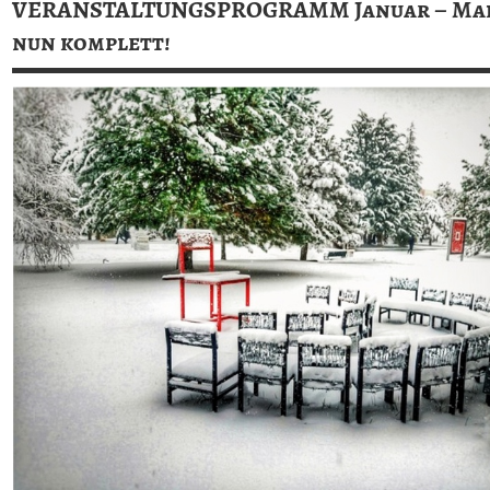
VERANSTALTUNGSPROGRAMM Januar – Mai 
nun komplett!