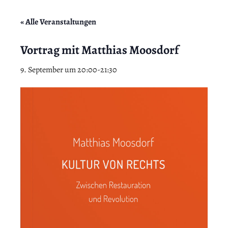
« Alle Veranstaltungen
Vortrag mit Matthias Moosdorf
9. September um 20:00
-
21:30