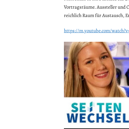
Vortragsräume. Aussteller und Or
reichlich Raum für Austausch, 
https://m.youtube.com/watch?