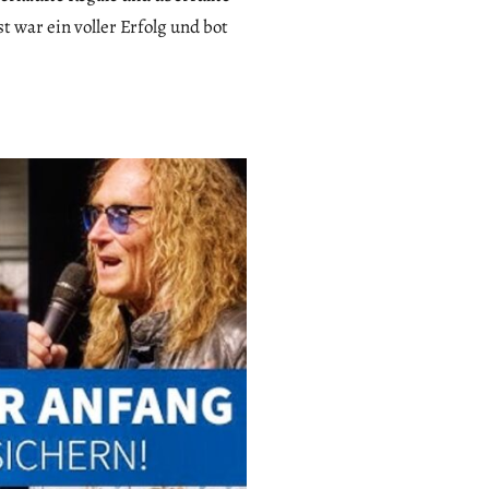
t war ein voller Erfolg und bot