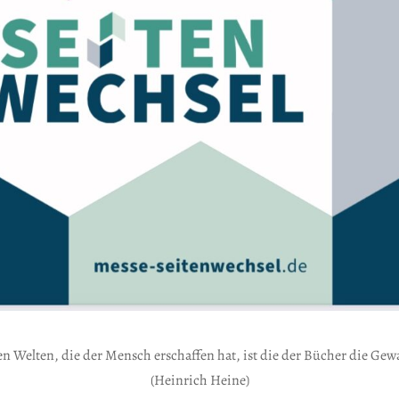
en Welten, die der Mensch erschaffen hat, ist die der Bücher die Gewa
(Heinrich Heine)