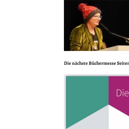
Die nächste Büchermesse Seiten