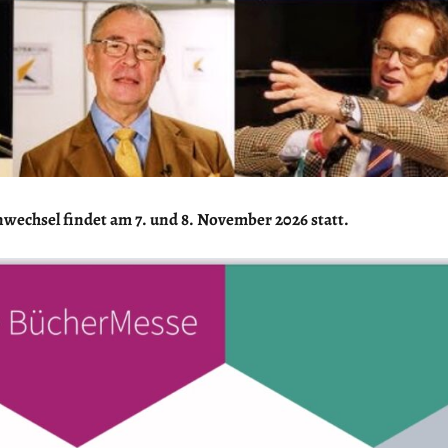
wechsel findet am 7. und 8. November 2026 statt.