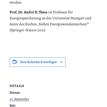
werden.
Prof. Dr. André D. Thess
ist Professor für
Energiespeicherung an der Universität Stuttgart und
Autor des Buches „Sieben Energiewendemärchen?“
(Springer-Nature 2021)
Zum Kalender hinzufügen
DETAILS
Datum:
25. September
Zeit: