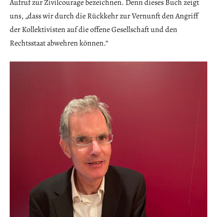
Aufruf zur Zivilcourage bezeichnen. Denn dieses Buch zeigt
uns, „dass wir durch die Rückkehr zur Vernunft den Angriff
der Kollektivisten auf die offene Gesellschaft und den
Rechtsstaat abwehren können.“