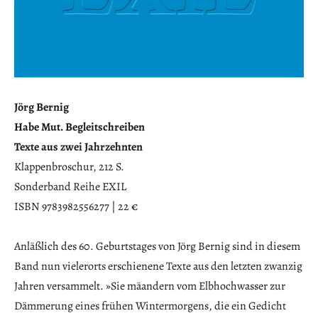
Jörg Bernig
Habe Mut. Begleitschreiben
Texte aus zwei Jahrzehnten
Klappenbroschur, 212 S.
Sonderband Reihe EXIL
ISBN 9783982556277 | 22 €
Anläßlich des 60. Geburtstages von Jörg Bernig sind in diesem
Band nun vielerorts erschienene Texte aus den letzten zwanzig
Jahren versammelt. »Sie mäandern vom Elbhochwasser zur
Dämmerung eines frühen Wintermorgens, die ein Gedicht