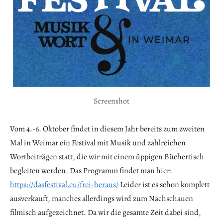
Screenshot
Vom 4.-6. Oktober findet in diesem Jahr bereits zum zweiten
Mal in Weimar ein Festival mit Musik und zahlreichen
Wortbeiträgen statt, die wir mit einem üppigen Büchertisch
begleiten werden. Das Programm findet man hier:
https://dasfestival.eu/frei-heraus/
Leider ist es schon komplett
ausverkauft, manches allerdings wird zum Nachschauen
filmisch aufgezeichnet. Da wir die gesamte Zeit dabei sind,